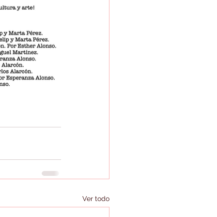
Ver todo