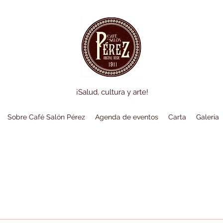
¡Salud, cultura y arte!
Sobre Café Salón Pérez
Agenda de eventos
Carta
Galería