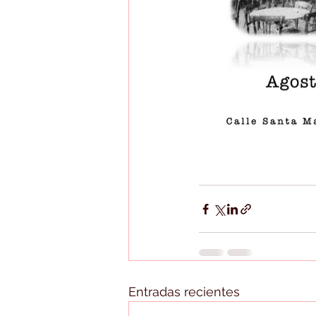
Entradas recientes