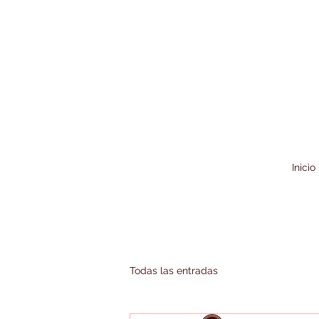
Inicio
Todas las entradas