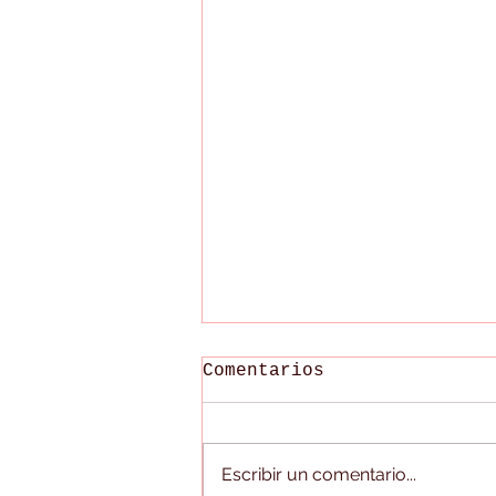
Comentarios
Escribir un comentario...