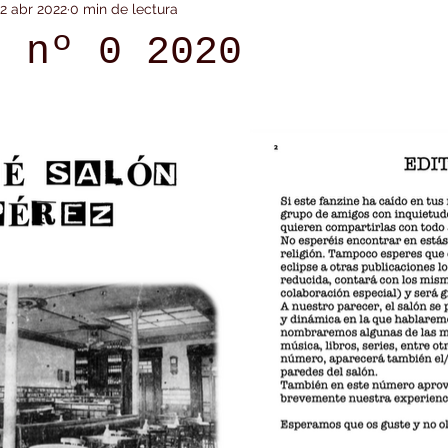
12 abr 2022
0 min de lectura
e nº 0 2020