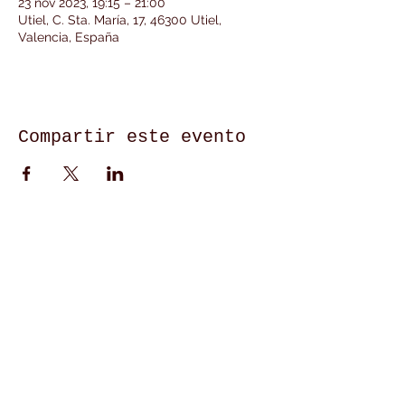
23 nov 2023, 19:15 – 21:00
Utiel, C. Sta. María, 17, 46300 Utiel,
Valencia, España
Compartir este evento