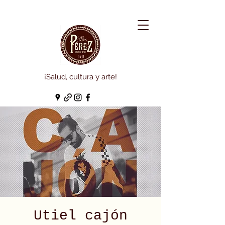
¡Salud, cultura y arte!
Utiel cajón