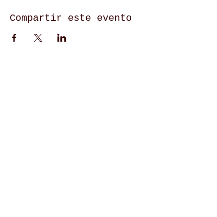
Compartir este evento