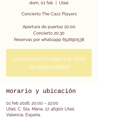
dom, 01 feb
  |  
Utiel
Concierto The Cazz Players
Apertura de puertas 20:00
Concierto 20:30
Las entradas no están a la venta
Ver otros eventos
Horario y ubicación
01 feb 2026, 20:00 – 22:00
Utiel, C. Sta. María, 17, 46300 Utiel,
Valencia, España