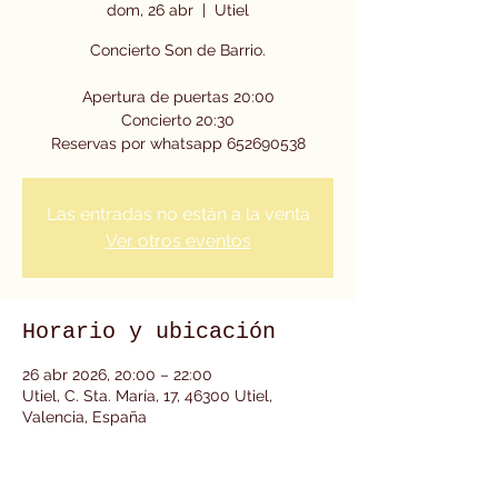
dom, 26 abr
  |  
Utiel
Concierto Son de Barrio.
Apertura de puertas 20:00
Concierto 20:30
Reservas por whatsapp 652690538
Las entradas no están a la venta
Ver otros eventos
Horario y ubicación
26 abr 2026, 20:00 – 22:00
Utiel, C. Sta. María, 17, 46300 Utiel,
Valencia, España