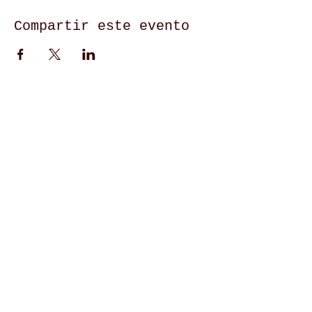
Compartir este evento