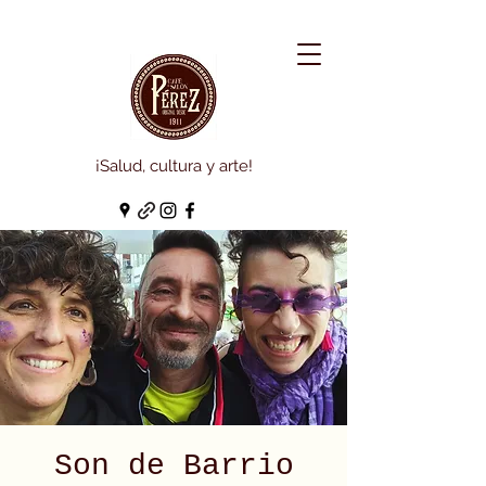
¡Salud, cultura y arte!
Son de Barrio