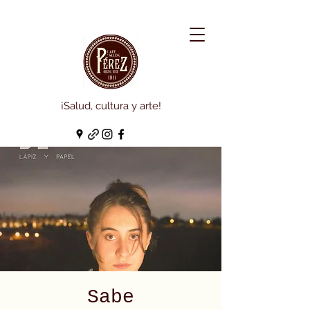
¡Salud, cultura y arte!
Sabe