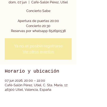
dom, 07 jun
  |  
Café-Salón Pérez, Utiel
Concierto Sabe
Apertura de puertas 20:00
Concierto 20:30
Reservas por whatsapp 652690538
Ya no es posible registrarse
Ver otros eventos
Horario y ubicación
07 jun 2026, 20:00 – 22:00
Café-Salón Pérez, Utiel, C. Sta. María, 17,
46300 Utiel, Valencia, España