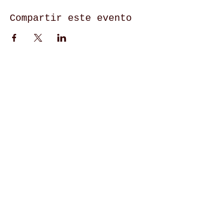
Compartir este evento