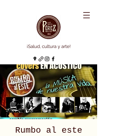
¡Salud, cultura y arte!
Rumbo al este