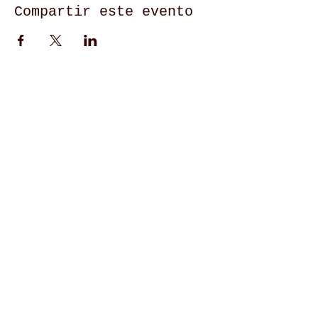
Compartir este evento