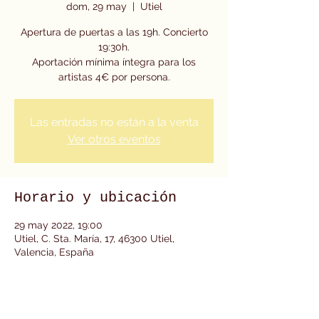
dom, 29 may
  |  
Utiel
Apertura de puertas a las 19h. Concierto
19:30h.
Aportación mínima íntegra para los
artistas 4€ por persona.
Las entradas no están a la venta
Ver otros eventos
Horario y ubicación
29 may 2022, 19:00
Utiel, C. Sta. María, 17, 46300 Utiel,
Valencia, España