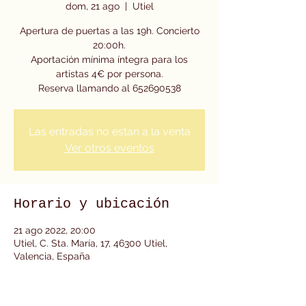
dom, 21 ago
  |  
Utiel
Apertura de puertas a las 19h. Concierto
20:00h.
Aportación mínima íntegra para los
artistas 4€ por persona.
Reserva llamando al 652690538
Las entradas no están a la venta
Ver otros eventos
Horario y ubicación
21 ago 2022, 20:00
Utiel, C. Sta. María, 17, 46300 Utiel,
Valencia, España