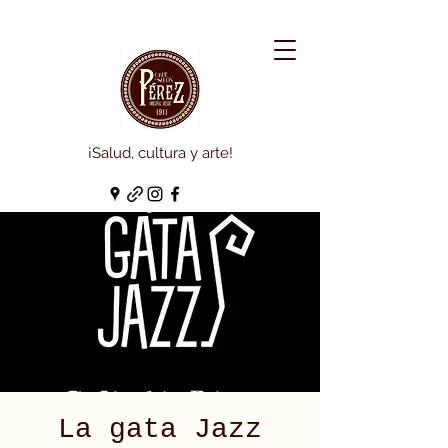
¡Salud, cultura y arte!
La gata Jazz