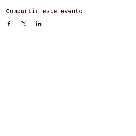
Compartir este evento