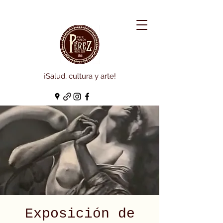
¡Salud, cultura y arte!
Exposición de