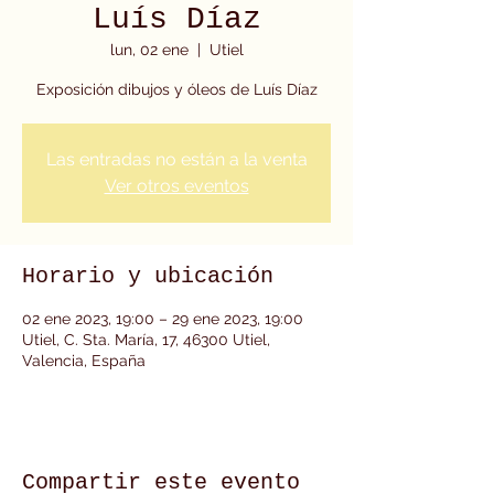
Luís Díaz
lun, 02 ene
  |  
Utiel
Exposición dibujos y óleos de Luís Díaz
Las entradas no están a la venta
Ver otros eventos
Horario y ubicación
02 ene 2023, 19:00 – 29 ene 2023, 19:00
Utiel, C. Sta. María, 17, 46300 Utiel,
Valencia, España
Compartir este evento