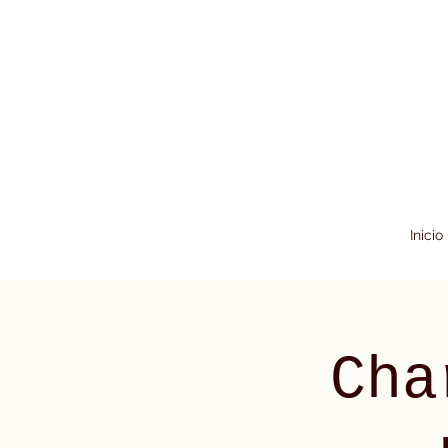
Inicio
Cha