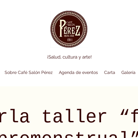
¡Salud, cultura y arte!
Sobre Café Salón Pérez
Agenda de eventos
Carta
Galería
rla taller “