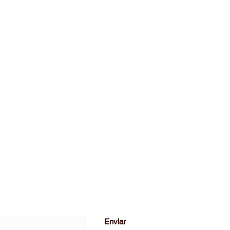
suscripción
Enviar