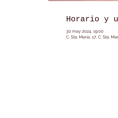
Horario y 
30 may 2024, 19:00
C. Sta. María, 17, C. Sta. M